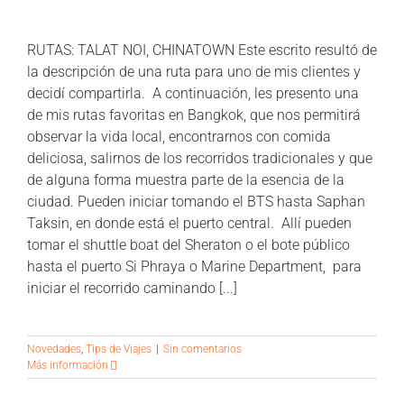
RUTAS: TALAT NOI, CHINATOWN Este escrito resultó de
la descripción de una ruta para uno de mis clientes y
decidí compartirla. A continuación, les presento una
de mis rutas favoritas en Bangkok, que nos permitirá
observar la vida local, encontrarnos con comida
deliciosa, salirnos de los recorridos tradicionales y que
de alguna forma muestra parte de la esencia de la
ciudad. Pueden iniciar tomando el BTS hasta Saphan
Taksin, en donde está el puerto central. Allí pueden
tomar el shuttle boat del Sheraton o el bote público
hasta el puerto Si Phraya o Marine Department, para
iniciar el recorrido caminando [...]
Novedades
,
Tips de Viajes
|
Sin comentarios
Más información