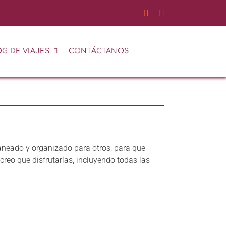
G DE VIAJES
CONTÁCTANOS
laneado y organizado para otros, para que
creo que disfrutarías, incluyendo todas las