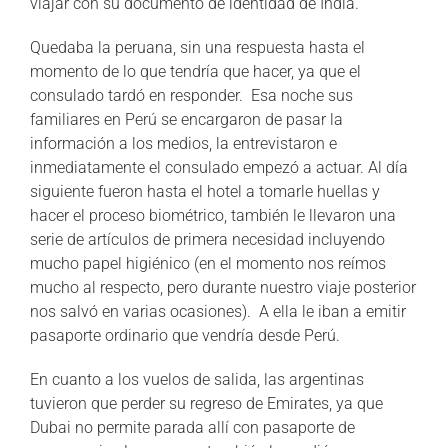
viajar con su documento de identidad de India.
Quedaba la peruana, sin una respuesta hasta el
momento de lo que tendría que hacer, ya que el
consulado tardó en responder. Esa noche sus
familiares en Perú se encargaron de pasar la
información a los medios, la entrevistaron e
inmediatamente el consulado empezó a actuar. Al día
siguiente fueron hasta el hotel a tomarle huellas y
hacer el proceso biométrico, también le llevaron una
serie de artículos de primera necesidad incluyendo
mucho papel higiénico (en el momento nos reímos
mucho al respecto, pero durante nuestro viaje posterior
nos salvó en varias ocasiones). A ella le iban a emitir
pasaporte ordinario que vendría desde Perú.
En cuanto a los vuelos de salida, las argentinas
tuvieron que perder su regreso de Emirates, ya que
Dubai no permite parada allí con pasaporte de