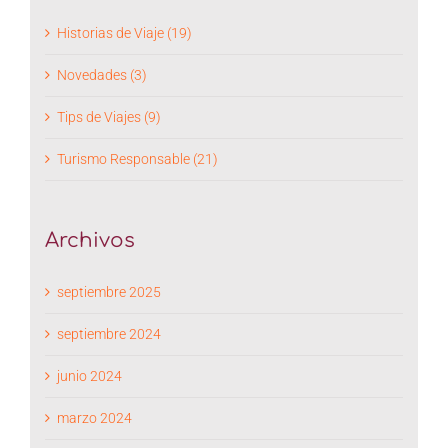
Historias de Viaje (19)
Novedades (3)
Tips de Viajes (9)
Turismo Responsable (21)
Archivos
septiembre 2025
septiembre 2024
junio 2024
marzo 2024