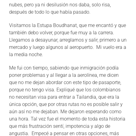
nubes, pero ya ni desilusión nos daba, solo risa,
después de todo lo que había pasado.
Visitamos la Estupa Boudhanat, que me encantó y que
también debo volver, porque fue muy a la carrera.
Llegamos a desayunar, arreglarnos y salir, primero a un
mercado y luego algunos al aeropuerto. Mi vuelo era a
la media noche.
Me fui con tiempo, sabiendo que inmigración podía
poner problemas y al llegar a la aerolínea, me dicen
que no me dejan abordar con este tipo de pasaporte,
porque no tengo visa. Expliqué que los colombianos
no necesitan visa para entrar a Tailandia, que era la
única opción, que por otras rutas no es posible salir y
aún así no me dejaban. Me dejaron esperando como
una hora. Tal vez fue el momento de toda esta historia
que más frustración sentí, impotencia y algo de
angustia. Empecé a pensar en otras opciones, más