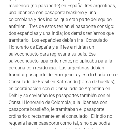
residencia (no pasaporte) en España, tres argentinas,
una libanesa con pasaporte brasilero y una
colombiana y dos indios, que eran parte del equipo
anfitrión. Tres de estos tenían el pasaporte consigo:
dos españolas y una india; los demás teníamos que
tramitarlo. Los españoles debían ir al Consulado
Honorario de España y allí les emitirían un
salvoconducto para regresar a su país. Ese
salvoconducto, aparentemente, no aplicaba para la
peruana con residencia. Las argentinas debían
tramitar pasaporte de emergencia y eso lo harían en el
Consulado de Brasil en Katmandú (toma de huellas),
en coordinación con el Consulado de Argentina en
Delhi y se enviarían los pasaportes también con el
Cónsul Honorario de Colombia; a la libanesa con
pasaporte brasileño, le tramitaban el pasaporte
ordinario directamente en el consulado. El indio no
requería hacer pasaporte como tal, sino que podía