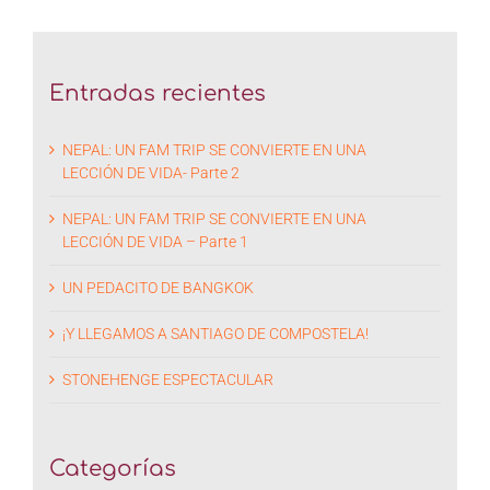
Entradas recientes
NEPAL: UN FAM TRIP SE CONVIERTE EN UNA
LECCIÓN DE VIDA- Parte 2
NEPAL: UN FAM TRIP SE CONVIERTE EN UNA
LECCIÓN DE VIDA – Parte 1
UN PEDACITO DE BANGKOK
¡Y LLEGAMOS A SANTIAGO DE COMPOSTELA!
STONEHENGE ESPECTACULAR
Categorías