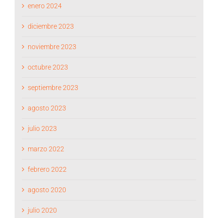
enero 2024
diciembre 2023
noviembre 2023
octubre 2023
septiembre 2023
agosto 2023
julio 2023
marzo 2022
febrero 2022
agosto 2020
julio 2020