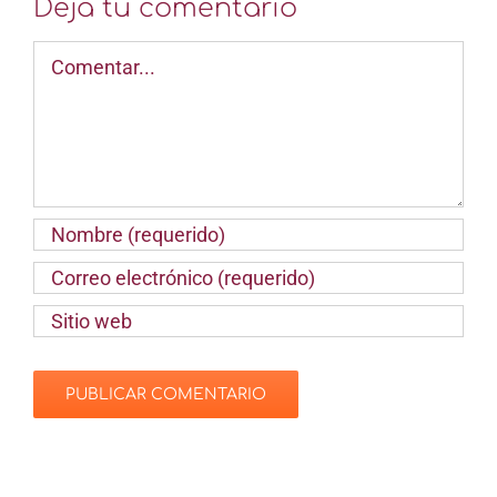
Deja tu comentario
Comentar