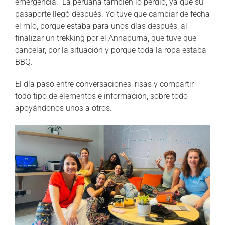
emergencia. La peruana también lo perdió, ya que su
pasaporte llegó después. Yo tuve que cambiar de fecha
el mío, porque estaba para unos días después, al
finalizar un trekking por el Annapurna, que tuve que
cancelar, por la situación y porque toda la ropa estaba
BBQ.
El día pasó entre conversaciones, risas y compartir
todo tipo de elementos e información, sobre todo
apoyándonos unos a otros.