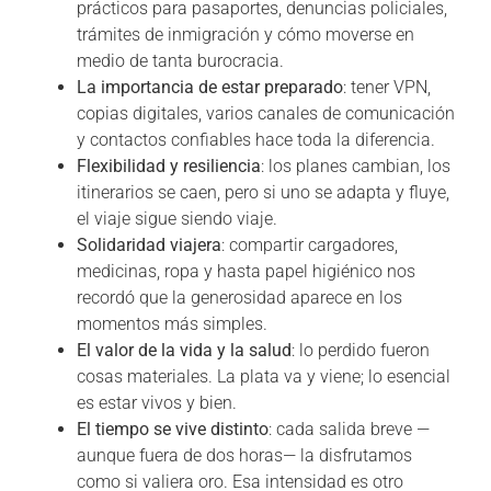
prácticos para pasaportes, denuncias policiales,
trámites de inmigración y cómo moverse en
medio de tanta burocracia.
La importancia de estar preparado
: tener VPN,
copias digitales, varios canales de comunicación
y contactos confiables hace toda la diferencia.
Flexibilidad y resiliencia
: los planes cambian, los
itinerarios se caen, pero si uno se adapta y fluye,
el viaje sigue siendo viaje.
Solidaridad viajera
: compartir cargadores,
medicinas, ropa y hasta papel higiénico nos
recordó que la generosidad aparece en los
momentos más simples.
El valor de la vida y la salud
: lo perdido fueron
cosas materiales. La plata va y viene; lo esencial
es estar vivos y bien.
El tiempo se vive distinto
: cada salida breve —
aunque fuera de dos horas— la disfrutamos
como si valiera oro. Esa intensidad es otro