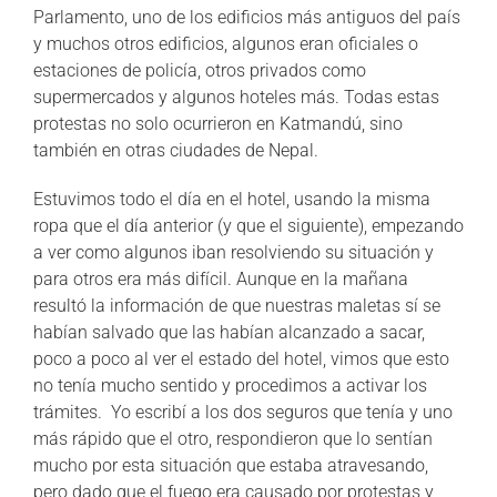
Parlamento, uno de los edificios más antiguos del país
y muchos otros edificios, algunos eran oficiales o
estaciones de policía, otros privados como
supermercados y algunos hoteles más. Todas estas
protestas no solo ocurrieron en Katmandú, sino
también en otras ciudades de Nepal.
Estuvimos todo el día en el hotel, usando la misma
ropa que el día anterior (y que el siguiente), empezando
a ver como algunos iban resolviendo su situación y
para otros era más difícil. Aunque en la mañana
resultó la información de que nuestras maletas sí se
habían salvado que las habían alcanzado a sacar,
poco a poco al ver el estado del hotel, vimos que esto
no tenía mucho sentido y procedimos a activar los
trámites. Yo escribí a los dos seguros que tenía y uno
más rápido que el otro, respondieron que lo sentían
mucho por esta situación que estaba atravesando,
pero dado que el fuego era causado por protestas y