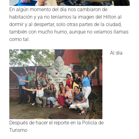
En algún momento del día nos cambiaron de
habitación y ya no teníamos la imagen del Hilton al
dormir y al despertar, solo otras partes de la ciudad,
también con mucho humo, aunque no veíamos llamas
como tal.
Al día
Después de hacer el reporte en la Policía de
Turismo