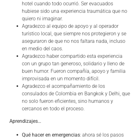
hotel cuando todo ocurrió. Ser evacuados
hubiese sido una experiencia traumática que no
quiero ni imaginar.
Agradezco al equipo de apoyo y al operador
turístico local, que siempre nos protegieron y se
aseguraron de que no nos faltara nada, incluso
en medio del caos.
Agradezco haber compartido esta experiencia
con un grupo tan generoso, solidario y lleno de
buen humor. Fueron compañía, apoyo y familia
improvisada en un momento difícil.
Agradezco el acompañamiento de los
consulados de Colombia en Bangkok y Delhi, que
no solo fueron eficientes, sino humanos y
cercanos en todo el proceso.
Aprendizajes…
Qué hacer en emergencias
: ahora sé los pasos