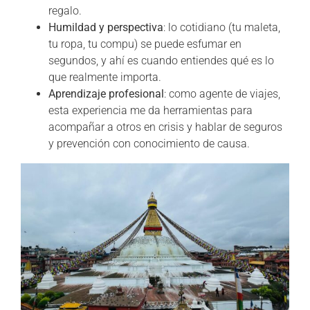
regalo.
Humildad y perspectiva
: lo cotidiano (tu maleta,
tu ropa, tu compu) se puede esfumar en
segundos, y ahí es cuando entiendes qué es lo
que realmente importa.
Aprendizaje profesional
: como agente de viajes,
esta experiencia me da herramientas para
acompañar a otros en crisis y hablar de seguros
y prevención con conocimiento de causa.