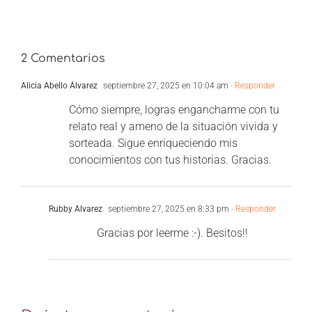
2 Comentarios
Alicia Abello Álvarez
septiembre 27, 2025 en 10:04 am
- Responder
Cómo siempre, logras engancharme con tu
relato real y ameno de la situación vivida y
sorteada. Sigue enriqueciendo mis
conocimientos con tus historias. Gracias.
Rubby Alvarez
septiembre 27, 2025 en 8:33 pm
- Responder
Gracias por leerme :-). Besitos!!