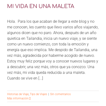
CONTÁCTANOS
MI VIDA EN UNA MALETA
Hola. Para los que acaban de llegar a este blog y no
me conocen, les cuento que llevo varios años viajando,
algunos dicen que no paro. Ahora, después de un año
quietica en Tailandia, inicia un nuevo viaje, y se siente
como un nuevo comienzo, con toda la emoción y
energía que eso implica. Me despido de Tailandia, una
vez más, agradecida por haberme acogido de nuevo.
Estoy muy feliz porque voy a conocer nuevos lugares y
a descubrir, una vez más, otros que ya conozco. Una
vez más, mi vida queda reducida a una maleta.
Cuando se vive en [...]
Historias de Viaje
,
Tips de Viajes
|
Sin comentarios
Más información