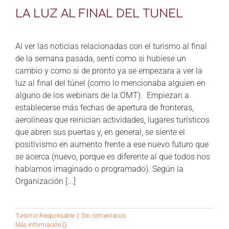
CONTÁCTANOS
LA LUZ AL FINAL DEL TUNEL
Al ver las noticias relacionadas con el turismo al final
de la semana pasada, sentí como si hubiese un
cambio y como si de pronto ya se empezara a ver la
luz al final del túnel (como lo mencionaba alguien en
alguno de los webinars de la OMT). Empiezan a
establecerse más fechas de apertura de fronteras,
aerolíneas que reinician actividades, lugares turísticos
que abren sus puertas y, en general, se siente el
positivismo en aumento frente a ese nuevo futuro que
se acerca (nuevo, porque es diferente al que todos nos
habíamos imaginado o programado). Según la
Organización [...]
Turismo Responsable
|
Sin comentarios
Más información