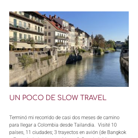
UN POCO DE SLOW TRAVEL
Terminó mi recorrido de casi dos meses de camino
para llegar a Colombia desde Tailandia. Visité 10
países, 11 ciudades; 3 trayectos en avión (de Bangkok