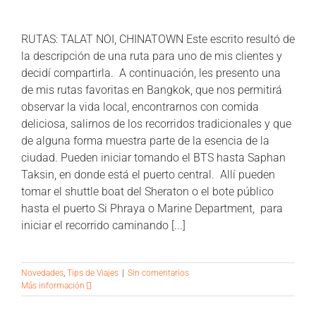
RUTAS: TALAT NOI, CHINATOWN Este escrito resultó de
la descripción de una ruta para uno de mis clientes y
decidí compartirla. A continuación, les presento una
de mis rutas favoritas en Bangkok, que nos permitirá
observar la vida local, encontrarnos con comida
deliciosa, salirnos de los recorridos tradicionales y que
de alguna forma muestra parte de la esencia de la
ciudad. Pueden iniciar tomando el BTS hasta Saphan
Taksin, en donde está el puerto central. Allí pueden
tomar el shuttle boat del Sheraton o el bote público
hasta el puerto Si Phraya o Marine Department, para
iniciar el recorrido caminando [...]
Novedades
,
Tips de Viajes
|
Sin comentarios
Más información