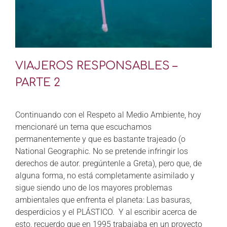
VIAJEROS RESPONSABLES –
PARTE 2
Continuando con el Respeto al Medio Ambiente, hoy
mencionaré un tema que escuchamos
permanentemente y que es bastante trajeado (o
National Geographic. No se pretende infringir los
derechos de autor. pregúntenle a Greta), pero que, de
alguna forma, no está completamente asimilado y
sigue siendo uno de los mayores problemas
ambientales que enfrenta el planeta: Las basuras,
desperdicios y el PLÁSTICO. Y al escribir acerca de
esto, recuerdo que en 1995 trabajaba en un proyecto