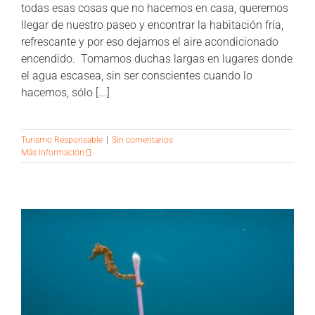
todas esas cosas que no hacemos en casa, queremos
llegar de nuestro paseo y encontrar la habitación fría,
refrescante y por eso dejamos el aire acondicionado
encendido. Tomamos duchas largas en lugares donde
el agua escasea, sin ser conscientes cuando lo
hacemos, sólo [...]
Turismo Responsable
|
Sin comentarios
Más información