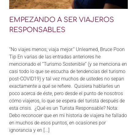
EMPEZANDO A SER VIAJEROS
RESPONSABLES
“No viajes menos; viaja mejor.” Unlearned, Bruce Poon
Tip En varias de las entradas anteriores he
mencionado el “Turismo Sostenible” (y se menciona en
casi todo lo que se escucha de tendencias del turismo
post-COVID19) y tal vez muchos de ustedes no sepan
exactamente a qué se refiere. Quisiera hablarles un
poco acerca de éste, pero desde el punto de nosotros
cómo viajeros, lo que se espera del turista después de
esta crisis. ¿Qué es un Turista Responsable? Nota:
Debo reconocer que en mi historia de viajera he fallado
en muchos de esos puntos, en ocasiones por
ignorancia y en [...]