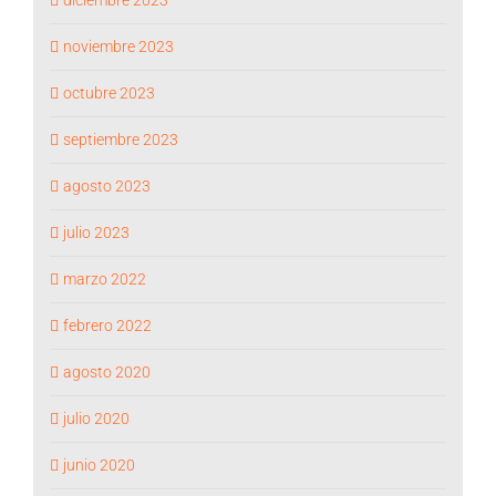
noviembre 2023
octubre 2023
septiembre 2023
agosto 2023
julio 2023
marzo 2022
febrero 2022
agosto 2020
julio 2020
junio 2020