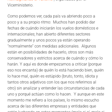
Viceministerio.
Como podemos ver, cada país va abriendo poco a
poco y a su propio ritmo: Muchos han podido dar
fechas de cuándo iniciarán los vuelos domésticos e
internacionales; han abierto diferentes sectores
gradualmente y unos pocos ya están operando
“normalmente” con medidas adicionales. Algunos
están en posibilidades de hacerlo, otros son más
conservadores y estrictos acerca de cuándo y cómo lo
harán. Y aquí es donde empezamos a criticar (porque
eso nos encanta) de quién lo está haciendo bien, quién
lo hace mal, quién es estúpido (bruto, tonto, idiota y
tantos otros adjetivos con los que nos referimos al
otro) sin analizar y entender las circunstancias de cada
uno y porqué actúan como lo hacen. Y aunque en este
momento me refiero a los países, lo mismo escucho
acerca de las diferentes empresas y entidades que