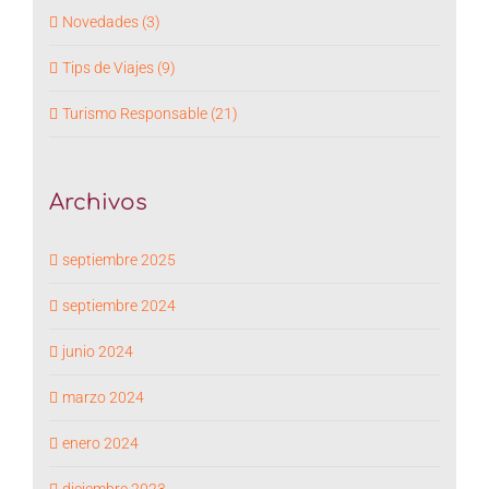
Novedades (3)
Tips de Viajes (9)
Turismo Responsable (21)
Archivos
septiembre 2025
septiembre 2024
junio 2024
marzo 2024
enero 2024
diciembre 2023