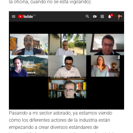
la oficina, cuando no se está vigilando).
Pasando a mi sector adorado, ya estamos viendo
cómo los diferentes actores de la industria están
empezando a crear diversos estándares de