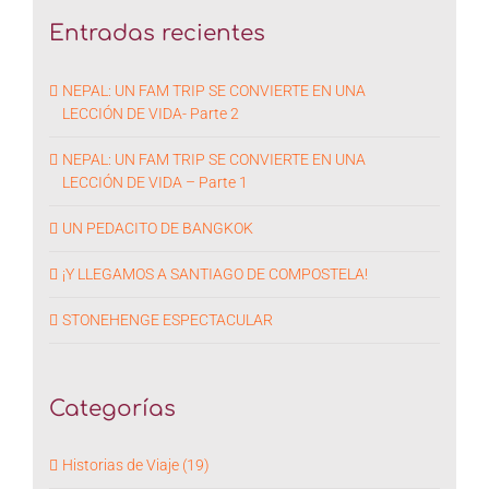
Entradas recientes
NEPAL: UN FAM TRIP SE CONVIERTE EN UNA
LECCIÓN DE VIDA- Parte 2
NEPAL: UN FAM TRIP SE CONVIERTE EN UNA
LECCIÓN DE VIDA – Parte 1
UN PEDACITO DE BANGKOK
¡Y LLEGAMOS A SANTIAGO DE COMPOSTELA!
STONEHENGE ESPECTACULAR
Categorías
Historias de Viaje (19)