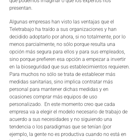
que podemos imaginar o que los expertos nos
presentan.
Algunas empresas han visto las ventajas que el
Teletrabajo ha traído a sus organizaciones y han
decidido adoptarlo por ahora, si no totalmente, por lo
menos parcialmente, no sólo porque resulta una
opción más segura para ellos y para sus empleados,
sino porque prefieren esa opción a empezar a invertir
en la bioseguridad que sus establecimientos requieren.
Para muchos no sólo se trata de establecer más
medidas sanitarias, sino implica contratar más
personal para mantener dichas medidas y en
ocasiones comprar más equipos de uso
personalizado. En este momento creo que cada
empresa va a elegir el modelo necesario de trabajo de
acuerdo a sus necesidades y no siguiendo una
tendencia o los paradigmas que se tenían (por
ejemplo, la gente no es productiva cuando no está en