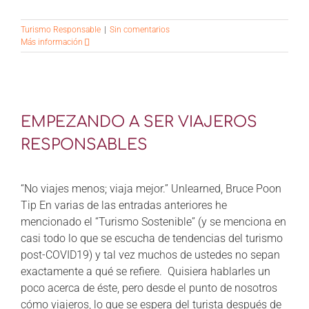
Turismo Responsable
|
Sin comentarios
Más información
EMPEZANDO A SER VIAJEROS
RESPONSABLES
“No viajes menos; viaja mejor.” Unlearned, Bruce Poon
Tip En varias de las entradas anteriores he
mencionado el “Turismo Sostenible” (y se menciona en
casi todo lo que se escucha de tendencias del turismo
post-COVID19) y tal vez muchos de ustedes no sepan
exactamente a qué se refiere. Quisiera hablarles un
poco acerca de éste, pero desde el punto de nosotros
cómo viajeros, lo que se espera del turista después de