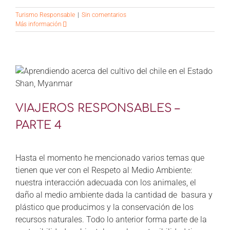
Turismo Responsable
|
Sin comentarios
Más información
VIAJEROS RESPONSABLES –
PARTE 4
Hasta el momento he mencionado varios temas que
tienen que ver con el Respeto al Medio Ambiente:
nuestra interacción adecuada con los animales, el
daño al medio ambiente dada la cantidad de basura y
plástico que producimos y la conservación de los
recursos naturales. Todo lo anterior forma parte de la