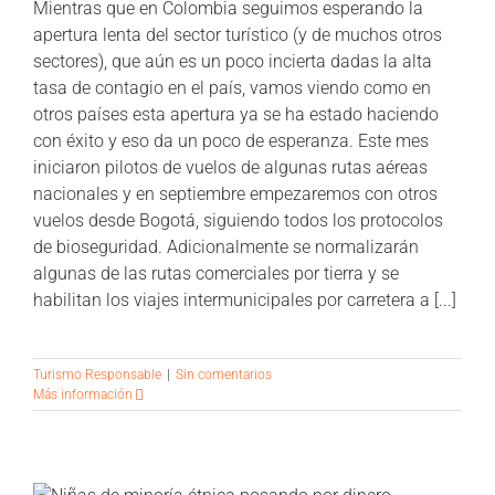
Mientras que en Colombia seguimos esperando la
apertura lenta del sector turístico (y de muchos otros
sectores), que aún es un poco incierta dadas la alta
tasa de contagio en el país, vamos viendo como en
otros países esta apertura ya se ha estado haciendo
con éxito y eso da un poco de esperanza. Este mes
iniciaron pilotos de vuelos de algunas rutas aéreas
nacionales y en septiembre empezaremos con otros
vuelos desde Bogotá, siguiendo todos los protocolos
de bioseguridad. Adicionalmente se normalizarán
algunas de las rutas comerciales por tierra y se
habilitan los viajes intermunicipales por carretera a [...]
Turismo Responsable
|
Sin comentarios
Más información