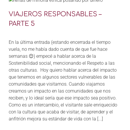
VIAJEROS RESPONSABLES –
PARTE 5
En la última entrada (estando encerrada el tiempo
vuela, no me había dado cuenta de que fue hace
semanas 😊) empecé a hablar acerca de la
Sostenibilidad social, mencionando el Respeto a las
otras culturas. Hoy quiero hablar acerca del impacto
que tenemos en algunos sectores vulnerables de las
comunidades que visitamos. Cuando viajamos
creamos un impacto en las comunidades que nos
reciben, y lo ideal sería que ese impacto sea positivo.
Como es un intercambio, el visitante sale enriquecido
con la cultura que acaba de visitar, de aprender y el
anfitrión mejora su estándar de vida con la [...]