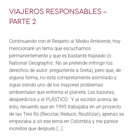
VIAJEROS RESPONSABLES –
PARTE 2
Continuando con el Respeto al Medio Ambiente, hoy
mencionaré un tema que escuchamos
permanentemente y que es bastante trajeado (o
National Geographic. No se pretende infringir los
derechos de autor. pregúntenle a Greta), pero que, de
alguna forma, no está completamente asimilado y
sigue siendo uno de los mayores problemas
ambientales que enfrenta el planeta: Las basuras,
desperdicios y el PLÁSTICO. Y al escribir acerca de
esto, recuerdo que en 1995 trabajaba en un proyecto
de las Tres Rs (Reciclar, Reducir, Reutilizar), apenas se
empezaba a oír ese tema en Colombia y me parece
increíble que después [...]