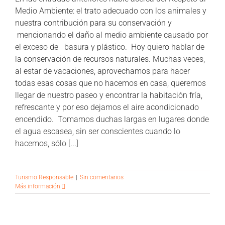
Medio Ambiente: el trato adecuado con los animales y
nuestra contribución para su conservación y
mencionando el daño al medio ambiente causado por
el exceso de basura y plástico. Hoy quiero hablar de
la conservación de recursos naturales. Muchas veces,
al estar de vacaciones, aprovechamos para hacer
todas esas cosas que no hacemos en casa, queremos
llegar de nuestro paseo y encontrar la habitación fría,
refrescante y por eso dejamos el aire acondicionado
encendido. Tomamos duchas largas en lugares donde
el agua escasea, sin ser conscientes cuando lo
hacemos, sólo [...]
Turismo Responsable
|
Sin comentarios
Más información