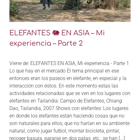
ELEFANTES 🐘 EN ASIA – Mi
experiencia – Parte 2
Viene de: ELEFANTES EN ASIA, Mi experiencia - Parte 1
Lo que hay en el mercado El tema principal en ese
entonces eran los paseos en elefante, en especial y la
interacción con éstos. En este momento estas las
actividades relacionadas que se ven en los lugares con
elefantes en Tailandia: Campo de Elefantes, Chiang
Dao, Tailandia, 2007 Shows con elefantes: Los lugares
en donde los elefantes están haciendo cosas que no
son naturales para ellos, que no harían en su ambiente
natural, como jugar futbol, montar bicicleta, pintar,
recoger basura, pararse en dos patas, etc., se han [...]