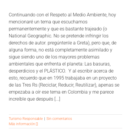
Continuando con el Respeto al Medio Ambiente, hoy
mencionaré un tema que escuchamos
permanentemente y que es bastante trajeado (o
National Geographic. No se pretende infringir los
derechos de autor. pregúntenle a Greta), pero que, de
alguna forma, no está completamente asimilado y
sigue siendo uno de los mayores problemas
ambientales que enfrenta el planeta: Las basuras,
desperdicios y el PLÁSTICO. Y al escribir acerca de
esto, recuerdo que en 1995 trabajaba en un proyecto
de las Tres Rs (Reciclar, Reducir, Reutilizar), apenas se
empezaba a oír ese tema en Colombia y me parece
increíble que después [...]
Turismo Responsable
|
Sin comentarios
Más información