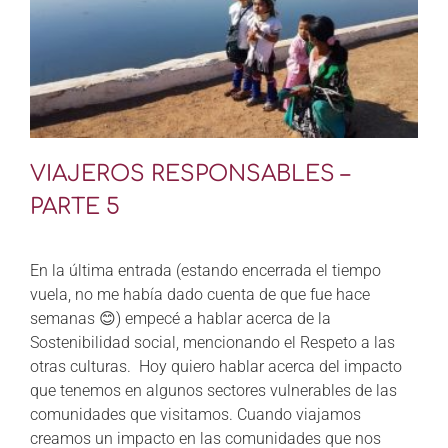
VIAJEROS RESPONSABLES –
PARTE 5
En la última entrada (estando encerrada el tiempo
vuela, no me había dado cuenta de que fue hace
semanas 😊) empecé a hablar acerca de la
Sostenibilidad social, mencionando el Respeto a las
otras culturas. Hoy quiero hablar acerca del impacto
que tenemos en algunos sectores vulnerables de las
comunidades que visitamos. Cuando viajamos
creamos un impacto en las comunidades que nos