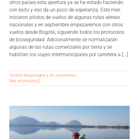
otros países esta apertura ya se ha estado haciendo
con éxito y eso da un poco de esperanza. Este mes
iniciaron pilotos de vuelos de algunas rutas aéreas
nacionales y en septiembre empezaremos con otros
vuelos desde Bogotá, siguiendo todos los protocolos
de bioseguridad. Adicionalmente se normalizarán
algunas de las rutas comerciales por tierra y se
habilitan los viajes intermunicipales por carretera a [...]
Turismo Responsable
|
Sin comentarios
Más información