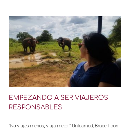
EMPEZANDO A SER VIAJEROS
RESPONSABLES
“No viajes menos; viaja mejor.” Unlearned, Bruce Poon