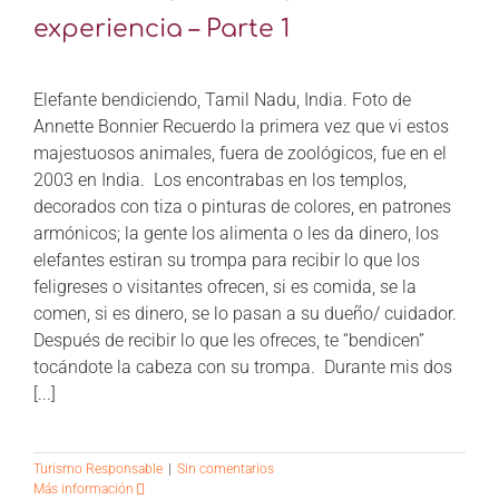
experiencia – Parte 1
Elefante bendiciendo, Tamil Nadu, India. Foto de
Annette Bonnier Recuerdo la primera vez que vi estos
majestuosos animales, fuera de zoológicos, fue en el
2003 en India. Los encontrabas en los templos,
decorados con tiza o pinturas de colores, en patrones
armónicos; la gente los alimenta o les da dinero, los
elefantes estiran su trompa para recibir lo que los
feligreses o visitantes ofrecen, si es comida, se la
comen, si es dinero, se lo pasan a su dueño/ cuidador.
Después de recibir lo que les ofreces, te “bendicen”
tocándote la cabeza con su trompa. Durante mis dos
[...]
Turismo Responsable
|
Sin comentarios
Más información