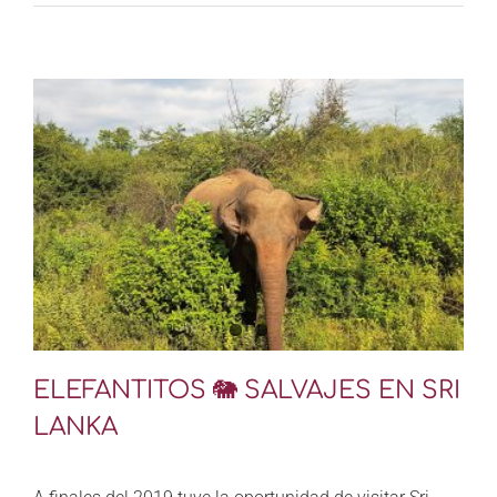
ELEFANTITOS 🐘 SALVAJES EN SRI
LANKA