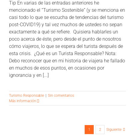
Tip En varias de las entradas anteriores he
mencionado el “Turismo Sostenible” (y se menciona en
casi todo lo que se escucha de tendencias del turismo
post-COVID19) y tal vez muchos de ustedes no sepan
exactamente a qué se refiere. Quisiera hablarles un
poco acerca de éste, pero desde el punto de nosotros
cómo viajeros, lo que se espera del turista después de
esta crisis. ¿Qué es un Turista Responsable? Nota:
Debo reconocer que en mi historia de viajera he fallado
en muchos de esos puntos, en ocasiones por
ignorancia y en [...]
Turismo Responsable
|
Sin comentarios
Más información
1
2
Siguiente