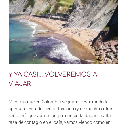
Y YA CASI… VOLVEREMOS A
VIAJAR
Mientras que en Colombia seguimos esperando la
apertura lenta del sector turístico (y de muchos otros
sectores), que aún es un poco incierta dadas la alta
tasa de contagio en el país, vamos viendo como en