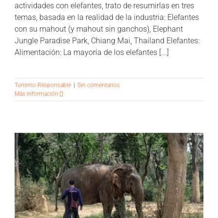
actividades con elefantes, trato de resumirlas en tres
temas, basada en la realidad de la industria: Elefantes
con su mahout (y mahout sin ganchos), Elephant
Jungle Paradise Park, Chiang Mai, Thailand Elefantes:
Alimentación: La mayoría de los elefantes [...]
Turismo Responsable
|
Sin comentarios
Más información
a