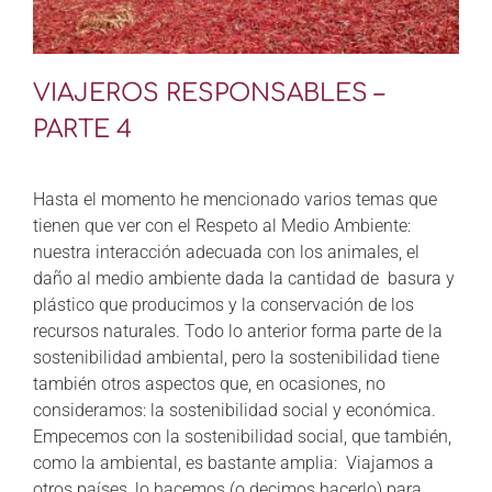
VIAJEROS RESPONSABLES –
PARTE 4
Hasta el momento he mencionado varios temas que
tienen que ver con el Respeto al Medio Ambiente:
nuestra interacción adecuada con los animales, el
daño al medio ambiente dada la cantidad de basura y
plástico que producimos y la conservación de los
recursos naturales. Todo lo anterior forma parte de la
sostenibilidad ambiental, pero la sostenibilidad tiene
también otros aspectos que, en ocasiones, no
consideramos: la sostenibilidad social y económica.
Empecemos con la sostenibilidad social, que también,
como la ambiental, es bastante amplia: Viajamos a
otros países, lo hacemos (o decimos hacerlo) para