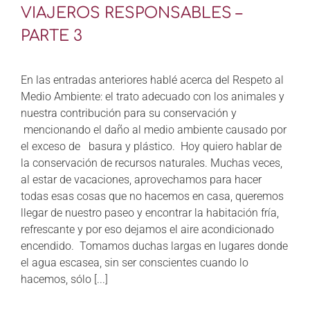
VIAJEROS RESPONSABLES –
PARTE 3
En las entradas anteriores hablé acerca del Respeto al
Medio Ambiente: el trato adecuado con los animales y
nuestra contribución para su conservación y
mencionando el daño al medio ambiente causado por
el exceso de basura y plástico. Hoy quiero hablar de
la conservación de recursos naturales. Muchas veces,
al estar de vacaciones, aprovechamos para hacer
todas esas cosas que no hacemos en casa, queremos
llegar de nuestro paseo y encontrar la habitación fría,
refrescante y por eso dejamos el aire acondicionado
encendido. Tomamos duchas largas en lugares donde
el agua escasea, sin ser conscientes cuando lo
hacemos, sólo [...]