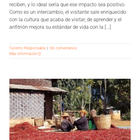
reciben, y lo ideal sería que ese impacto sea positivo.
Como es un intercambio, el visitante sale enriquecido
con la cultura que acaba de visitar, de aprender y el
anfitrión mejora su estándar de vida con la [...]
Turismo Responsable
|
Sin comentarios
Más información