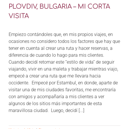
PLOVDIV, BULGARIA – MI CORTA
VISITA
Empiezo contándoles que, en mis propios viajes, en
ocasiones no considero todos los factores que hay que
tener en cuenta al crear una ruta y hacer reservas, a
diferencia de cuando lo hago para mis clientes.
Cuando decidí retomar este “estilo de vida” de seguir
viajando, vivir en una maleta y trabajar mientras viajo,
empecé a crear una ruta que me llevara hacia
occidente. Empecé por Estambul, en donde, aparte de
visitar una de mis ciudades favoritas, me encontraría
con amigos y acompañaría a mis clientes a ver
algunos de los sitios más importantes de esta
maravillosa ciudad. Luego, decidí [...]