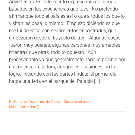
Advertencia: En este escrito expreso mis opiniones
basadas en las experiencias que tuve. No pretendo
afirmar que todo el país es así o que a todos los que lo
visitan les pasa lo mismo. Empiezo diciéndoles que
me fui de Sofía con sentimientos encontrados, que
empezaron desde el trayecto de tren. Algunas cosas
fueron muy buenas, algunas personas muy amables
mientras que otras, todo lo opuesto. Aún
procesándolo ya que generalmente hago lo posible por
entender cada cultura, aunque en ocasiones, no lo
logro. Iniciando con las partes lindas: el primer día,
había una feria en el parque del Palacio [...]
Historias de Viaje
,
Tips de Viajes
|
Sin comentarios
Más información