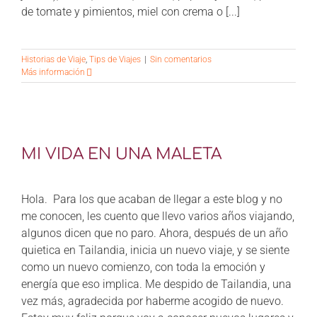
de tomate y pimientos, miel con crema o [...]
Historias de Viaje
,
Tips de Viajes
|
Sin comentarios
Más información
MI VIDA EN UNA MALETA
Hola. Para los que acaban de llegar a este blog y no
me conocen, les cuento que llevo varios años viajando,
algunos dicen que no paro. Ahora, después de un año
quietica en Tailandia, inicia un nuevo viaje, y se siente
como un nuevo comienzo, con toda la emoción y
energía que eso implica. Me despido de Tailandia, una
vez más, agradecida por haberme acogido de nuevo.