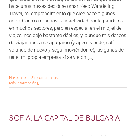
hace unos meses decidí retomar Keep Wandering
Travel, mi emprendimiento que creé hace algunos
años. Como a muchos, la inactividad por la pandemia
en muchos sectores, pero en especial en el mío, el de
viajes, nos dejó bastante débiles, y, aunque mis deseos
de viajar nunca se apagaron (y apenas pude, salí
volando de nuevo y seguí moviéndome), las ganas de
tener mi propia empresa sí se vieron [...]
Novedades
|
Sin comentarios
Más información
SOFIA, LA CAPITAL DE BULGARIA